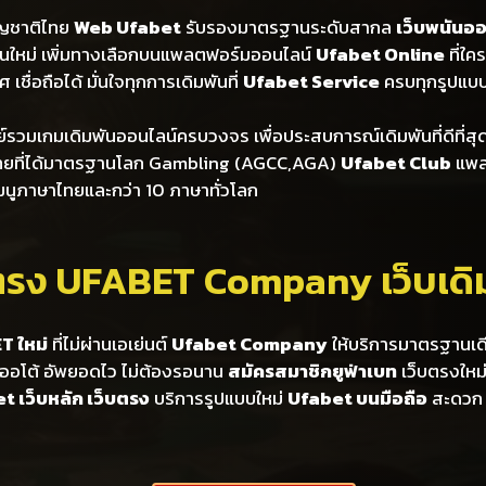
สัญชาติไทย
Web Ufabet
รับรองมาตรฐานระดับสากล
เว็บพนันอ
รุ่นใหม่ เพิ่มทางเลือกบนแพลตฟอร์มออนไลน์
Ufabet Online
ที่ใคร
ื่อถือได้ มั่นใจทุกการเดิมพันที่
Ufabet Service
ครบทุกรูปแบบ
ย์รวมเกมเดิมพันออนไลน์ครบวงจร เพื่อประสบการณ์เดิมพันที่ดีที่สุ
ยที่ได้มาตรฐานโลก Gambling (AGCC,AGA)
Ufabet Club
แพลต
เมนูภาษาไทยและกว่า 10 ภาษาทั่วโลก
บตรง UFABET Company เว็บเด
 ใหม่
ที่ไม่ผ่านเอเย่นต์
Ufabet Company
ให้บริการมาตรฐานเด
ออโต้ อัพยอดไว ไม่ต้องรอนาน
สมัครสมาชิกยูฟ่าเบท
เว็บตรงใหม
t เว็บหลัก เว็บตรง
บริการรูปแบบใหม่
Ufabet บนมือถือ
สะดวก ใ