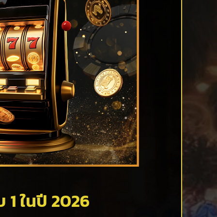
บ 1 ในปี 2026