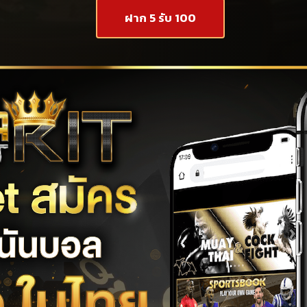
ฝาก 5 รับ 100