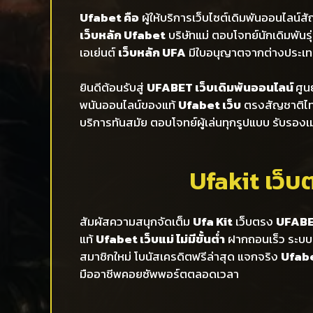
Ufabet คือ
ผู้ให้บริการเว็บไซต์เดิมพันออนไลน์
เว็บหลัก Ufabet
บริษัทแม่ ตอบโจทย์นักเดิมพัน
เอเย่นต์
เว็บหลัก UFA
มีใบอนุญาตจากต่างประเทศ เช
ยินดีต้อนรับสู่
UFABET เว็บเดิมพันออนไลน์
ศูน
พนันออนไลน์ของแท้
Ufabet เว็บ
ตรงสัญชาติไท
บริการทันสมัย ตอบโจทย์ผู้เล่นทุกรูปแบบ รับรอง
Ufakit เว็
สัมผัสความสนุกจัดเต็ม
Ufa Kit
เว็บตรง
UFABET
แท้
Ufabet เว็บแม่ ไม่มีขั้นต่ำ
ฝากถอนเร็ว ระบบ
สมาชิกใหม่ โบนัสเครดิตฟรีล่าสุด แจกจริง
Ufabe
มืออาชีพคอยซัพพอร์ตตลอดเวลา