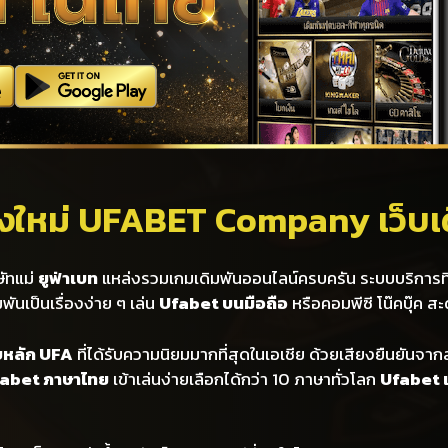
รงใหม่ UFABET Company เว็บ
ษัทแม่
ยูฟ่าเบท
แหล่งรวมเกมเดิมพันออนไลน์ครบครัน ระบบบริการที
ันเป็นเรื่องง่าย ๆ เล่น
Ufabet บนมือถือ
หรือคอมพีซี โน๊คบุ๊ค ส
็บหลัก UFA
ที่ได้รับความนิยมมากที่สุดในเอเชีย ด้วยเสียงยืนยันจากส
fabet ภาษาไทย
เข้าเล่นง่ายเลือกได้กว่า 10 ภาษาทั่วโลก
Ufabet 