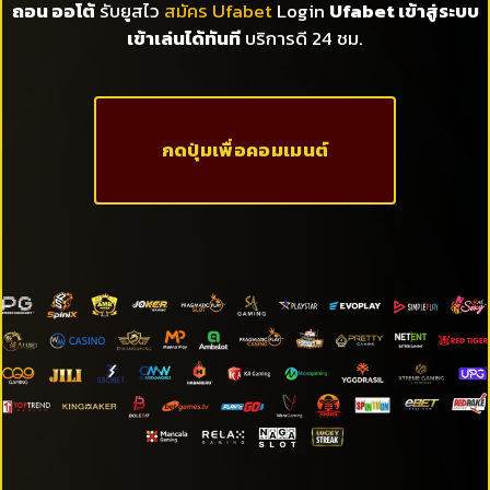
ถอน ออโต้
รับยูสไว
สมัคร Ufabet
Login
Ufabet เข้าสู่ระบบ
เข้าเล่นได้ทันที
บริการดี 24 ชม.
กดปุ่มเพื่อคอมเมนต์