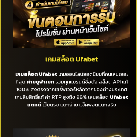
เกมสล็อต Ufabet
เกมสล็อต Ufabet
เกมออนไลน์ยอดนิยมที่คนเล่นเยอะ
ที่สุด
ค่ายยูฟ่าเบท
รวมทุกแบรนด์ชื่อดัง สล็อต API แท้
100% ส่งตรงจากเซริ์ฟเวอร์หลักจากของต่างประเทศ
เกมลิขสิทธิ์แท้ ค่า RTP สูงถึง 98% เล่นสล็อต
Ufabet
แตกดี
เว็บตรง แตกง่าย แจ็คพอตแตกจริง