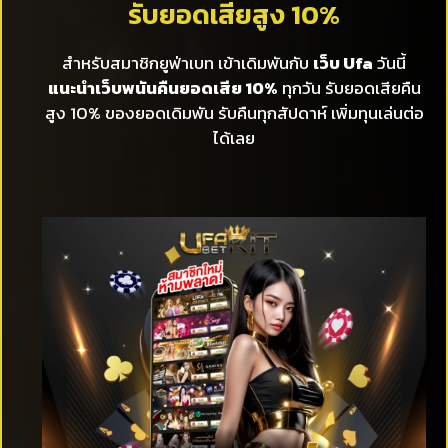
รับยอดเสียสูง 10%
สำหรับสมาชิกยูฟ่าเบท เข้าเดิมพันกับ
เว็บ Ufa
วันนี้
แนะนำเว็บพนันคืนยอดเสีย 10%
ทุกวัน รับยอดเสียคืน
สูง 10% ของยอดเดิมพัน รับคืนทุกสัปดาห์ เพิ่มทุนเล่นต่อ
ได้เลย