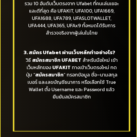
รวม 10 อันดับเว็บตรงจาก Ufabet ที่คนเล่นเยอะ
และดีที่สุด คือ UFAKIT, UFA100, UFA1669,
UFA1688, UFA789, UFASLOTWALLET,
UFA444, UFA365, UFAx9 ทั้งหมดได้รับการ
สำรวจจริงจากผู้เล่นในไทย
3. สมัคร Ufabet ผ่านเว็บหลักทำอย่างไร?
วิธี
สมัครสมาชิก UFABET
สำหรับมือใหม่ เข้า
เว็บหลักของ
UFAKIT
ทางเข้าเว็บตรงใหม่ กด
ปุ่ม “
สมัครสมาชิก
” กรอกข้อมูล ชื่อ–นามสกุล
เบอร์ และเลขบัญชีธนาคาร หรือเลือกใช้ True
Wallet ตั้ง Username และ Password แล้ว
ยืนยันสมัครสมาชิก