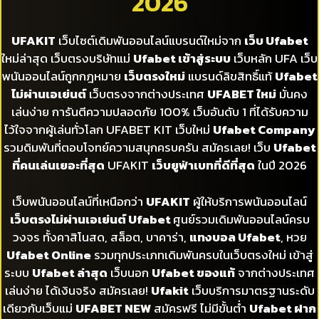
2026
UFAKIT
เว็บไซต์เดิมพันออนไลน์แบรนด์ใหม่จาก
เว็บ Ufabet
ใหม่ล่าสุด เว็บตรงบริษัทแม่
Ufabet เข้าสู่ระบบ
เว็บหลัก UFA เว็บ
พนันออนไลน์ถูกกฎหมาย
เว็บตรงใหม่
แบรนด์ลิขสิทธิ์แท้
Ufabet
ไม่ผ่านเอเย่นต์
เว็บตรงจากต่างประเทศ
UFABET ใหม่
มั่นคง
เล่นง่าย การันตีความปลอดภัย 100% เว็บอันดับ 1 ที่ได้รับความ
ไว้ใจจากผู้เล่นทั่วโลก UFABET KIT เว็บใหม่
Ufabet Company
รวมดิมพันที่ตอบโจทย์ความสนุกครบครัน สมัครเลย! เว็บ
Ufabet
ที่คนเล่นเยอะที่สุด
UFAKIT
เว็บยูฟ่าเบทที่ดีที่สุด
ในปี 2026
เว็บพนันออนไลน์ที่เหนือกว่า
UFAKIT
ผู้ให้บริการพนันออนไลน์
เว็บตรงไม่ผ่านเอเย่นต์ Ufabet
ศูนย์รวมเดิมพันออนไลน์ครบ
วงจร ทั้งคาสิโนสด, สล็อต, บาคาร่า,
แทงบอล Ufabet
, หวย
Ufabet Online
รวมทุกประเภทเดิมพันครบในเว็บตรงใหม่ เข้าสู่
ระบบ
Ufabet ล่าสุด
เว็บนอก
Ufabet ของแท้
จากต่างประเทศ
เล่นง่าย ได้เงินจริง สมัครเลย!
Ufakit
เว็บบริการมาตรฐานระดับ
เดียวกับเว็บแม่
UFABET NEW
สมัครฟรี ไม่มีขั้นต่ำ
Ufabet ฝาก