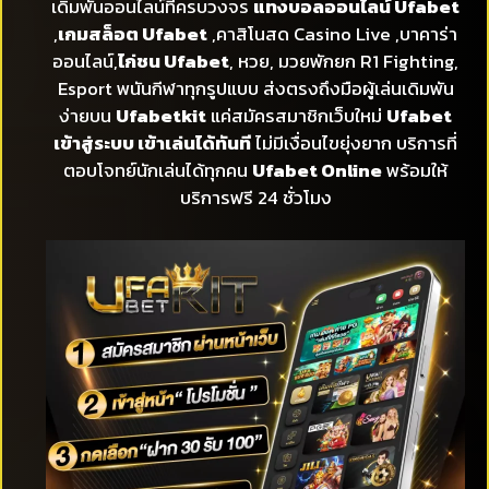
เดิมพันออนไลน์ที่ครบวงจร
แทงบอลออนไลน์ Ufabet
,
เกมสล็อต Ufabet
,คาสิโนสด Casino Live ,บาคาร่า
ออนไลน์,
ไก่ชน Ufabet
, หวย, มวยพักยก R1 Fighting,
Esport พนันกีฬาทุกรูปแบบ ส่งตรงถึงมือผู้เล่นเดิมพัน
ง่ายบน
Ufabetkit
แค่สมัครสมาชิกเว็บใหม่
Ufabet
เข้าสู่ระบบ เข้าเล่นได้ทันที
ไม่มีเงื่อนไขยุ่งยาก บริการที่
ตอบโจทย์นักเล่นได้ทุกคน
Ufabet Online
พร้อมให้
บริการฟรี 24 ชั่วโมง