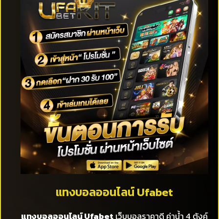
แทงบอลออนไลน์ Ufabet
แทงบอลออนไลน์ Ufabet
เว็บบอลราคาดี ค่าน้ำ 4 ตังค์