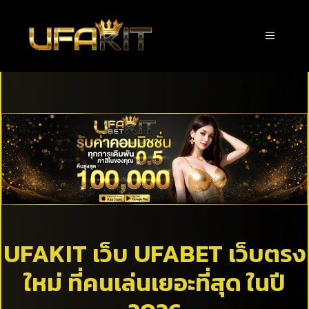
Skip
to
MENU
content
UFAKIT เว็บ UFABET เว็บตรง
ใหม่ ที่คนเล่นเยอะที่สุด ในปี